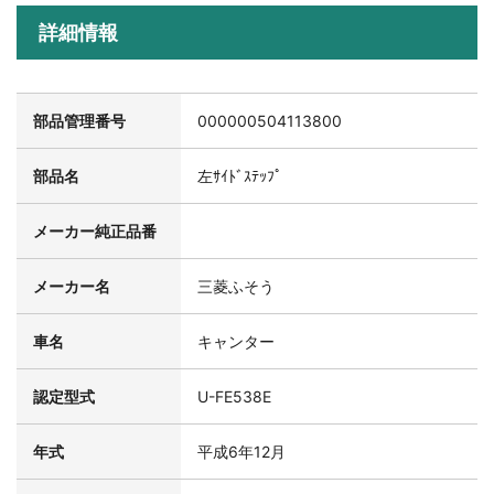
詳細情報
部品管理番号
000000504113800
部品名
左ｻｲﾄﾞｽﾃｯﾌﾟ
メーカー純正品番
メーカー名
三菱ふそう
車名
キャンター
認定型式
U-FE538E
年式
平成6年12月