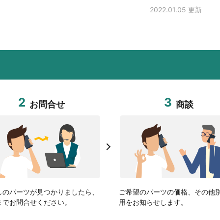
2022.01.05 更新
2
3
お問合せ
商談
しのパーツが見つかりましたら、
ご希望のパーツの価格、その他
までお問合せください。
用をお知らせします。