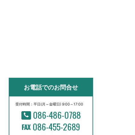
お電話でのお問合せ
受付時間：平日(月～金曜日) 9:00～17:00
086-486-0788
086-455-2689