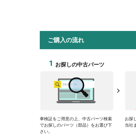
ご購入の流れ
1
お探しの中古パーツ
車検証をご用意の上、中古パーツ検索
お探
でお探しのパーツ（部品）をお選び下
当社
さい。