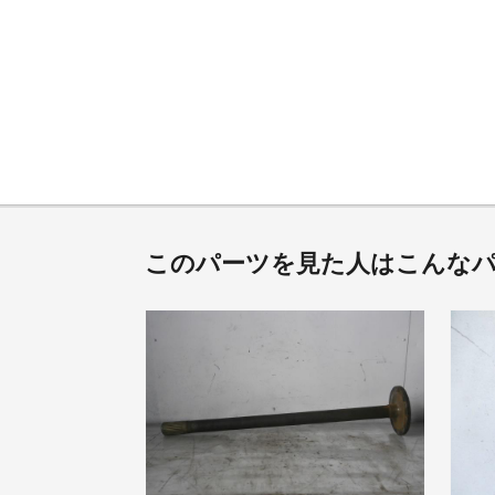
このパーツを見た人はこんな