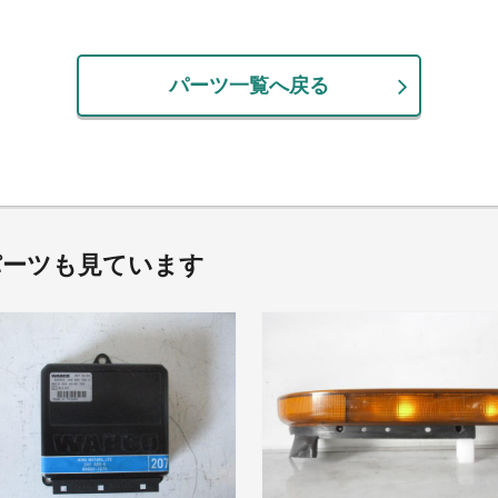
パーツ一覧へ戻る
パーツも見ています