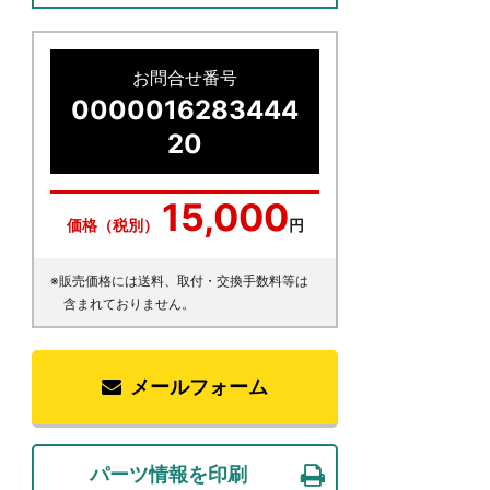
お問合せ番号
0000016283444
20
15,000
価格（税別）
円
※販売価格には送料、取付・交換手数料等は
含まれておりません。
メールフォーム
パーツ情報を印刷