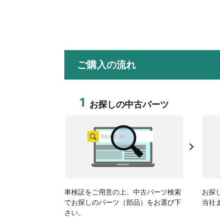
ご購入の流れ
1
お探しの中古パーツ
車検証をご用意の上、中古パーツ検索
お探
でお探しのパーツ（部品）をお選び下
当社
さい。