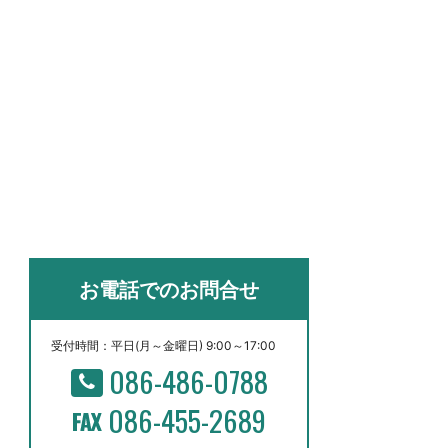
お電話でのお問合せ
受付時間：平日(月～金曜日) 9:00～17:00
086-486-0788
086-455-2689