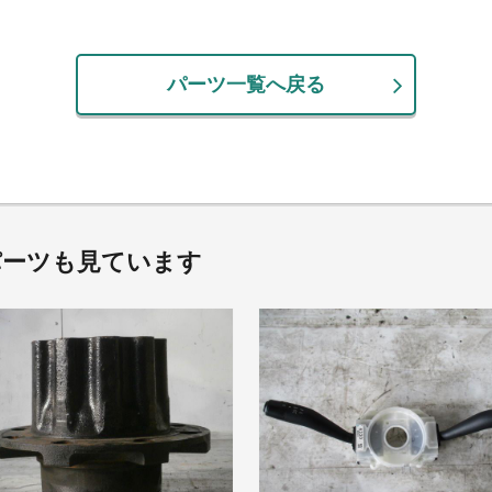
パーツ一覧へ戻る
パーツも見ています