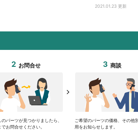
2021.01.23 更新
2
3
お問合せ
商談
しのパーツが見つかりましたら、
ご希望のパーツの価格、その他
までお問合せください。
用をお知らせします。