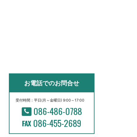
お電話でのお問合せ
受付時間：平日(月～金曜日) 9:00～17:00
086-486-0788
086-455-2689