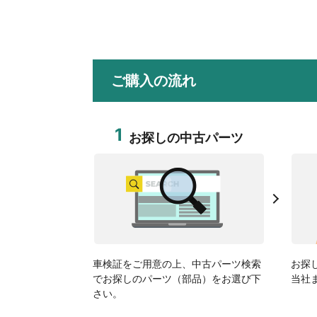
ご購入の流れ
1
お探しの中古パーツ
車検証をご用意の上、中古パーツ検索
お探
でお探しのパーツ（部品）をお選び下
当社
さい。