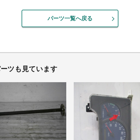
パーツ一覧へ戻る
パーツも見ています