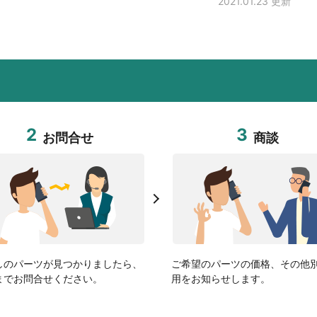
2021.01.23 更新
2
3
お問合せ
商談
しのパーツが見つかりましたら、
ご希望のパーツの価格、その他
までお問合せください。
用をお知らせします。