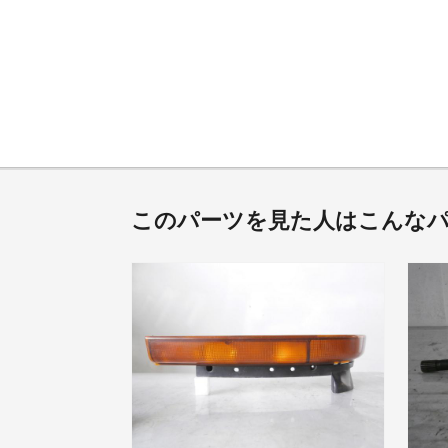
このパーツを見た人はこんな