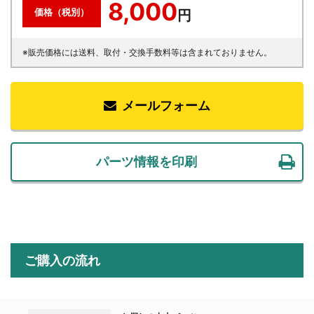
8,000
価格（税別）
円
※販売価格には送料、取付・交換手数料等は含まれておりません。
メールフォーム
パーツ情報を印刷
ご購入の流れ