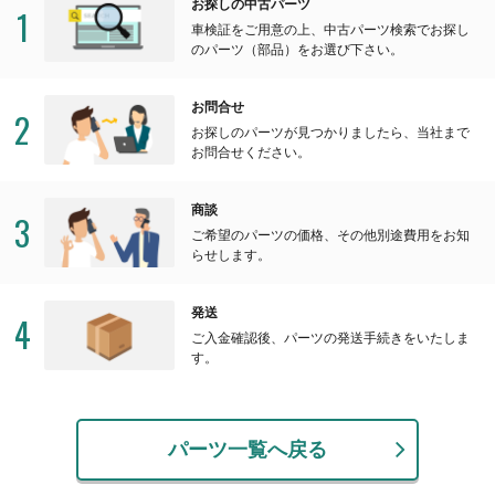
お探しの中古パーツ
1
車検証をご用意の上、中古パーツ検索でお探し
のパーツ（部品）をお選び下さい。
お問合せ
2
お探しのパーツが見つかりましたら、当社まで
お問合せください。
商談
3
ご希望のパーツの価格、その他別途費用をお知
らせします。
発送
4
ご入金確認後、パーツの発送手続きをいたしま
す。
パーツ一覧へ戻る