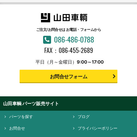
ご注文/お問合せは
お電話・フォームから
086-486-0788
FAX：086-455-2689
平日（月～金曜日）
9:00～17:00
お問合せフォーム
山田車輌 パーツ販売サイト
パーツを探す
ブログ
お問合せ
プライバシーポリシー