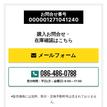
お問合せ番号
000001271041240
購入お問合せ・
在庫確認はこちら
メールフォーム
086-486-0788
受付時間：平日(月～金曜日) 9:00～17:00
※販売価格には送料、取付・交換手数料等は含まれておりませ
ん。