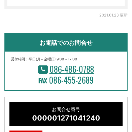
2021.01.23 更新
お電話でのお問合せ
受付時間：平日(月～金曜日) 9:00～17:00
086-486-0788
086-455-2689
お問合せ番号
000001271041240