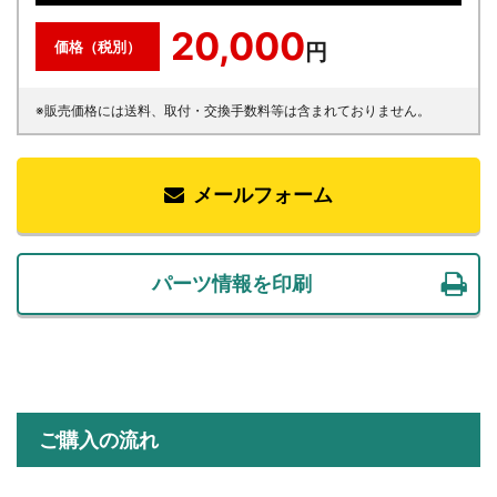
20,000
価格（税別）
円
※販売価格には送料、取付・交換手数料等は含まれておりません。
メールフォーム
パーツ情報を印刷
ご購入の流れ