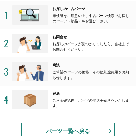
お探しの中古パーツ
1
車検証をご用意の上、中古パーツ検索でお探し
のパーツ（部品）をお選び下さい。
お問合せ
2
お探しのパーツが見つかりましたら、当社まで
お問合せください。
商談
3
ご希望のパーツの価格、その他別途費用をお知
らせします。
発送
4
ご入金確認後、パーツの発送手続きをいたしま
す。
パーツ一覧へ戻る