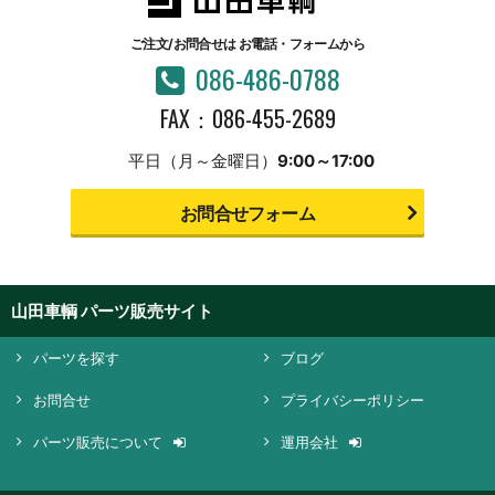
ご注文/お問合せは
お電話・フォームから
086-486-0788
FAX：086-455-2689
平日（月～金曜日）
9:00～17:00
お問合せフォーム
山田車輌 パーツ販売サイト
パーツを探す
ブログ
お問合せ
プライバシーポリシー
パーツ販売について
運用会社