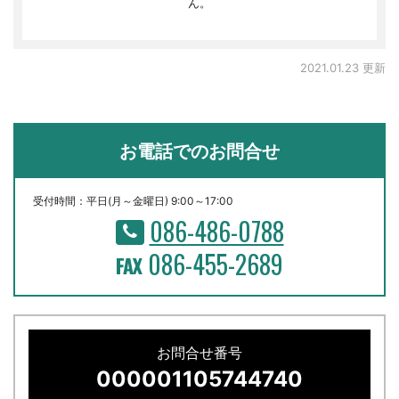
ん。
2021.01.23 更新
お電話でのお問合せ
受付時間：平日(月～金曜日) 9:00～17:00
086-486-0788
086-455-2689
お問合せ番号
000001105744740