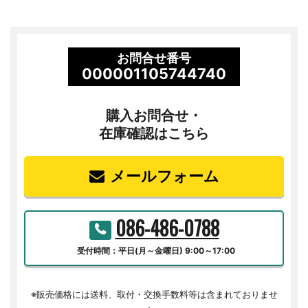
お問合せ番号
000001105744740
購入お問合せ・
在庫確認はこちら
メールフォーム
086-486-0788
受付時間：平日(月～金曜日) 9:00～17:00
※販売価格には送料、取付・交換手数料等は含まれておりませ