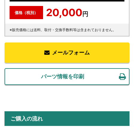
20,000
価格（税別）
円
※販売価格には送料、取付・交換手数料等は含まれておりません。
メールフォーム
パーツ情報を印刷
ご購入の流れ