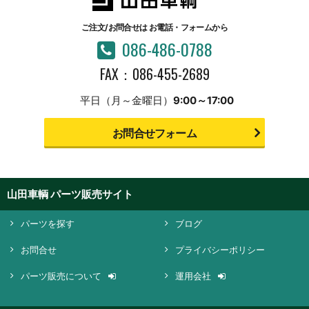
ご注文/お問合せは
お電話・フォームから
086-486-0788
FAX：086-455-2689
平日（月～金曜日）
9:00～17:00
お問合せフォーム
山田車輌 パーツ販売サイト
パーツを探す
ブログ
お問合せ
プライバシーポリシー
パーツ販売について
運用会社