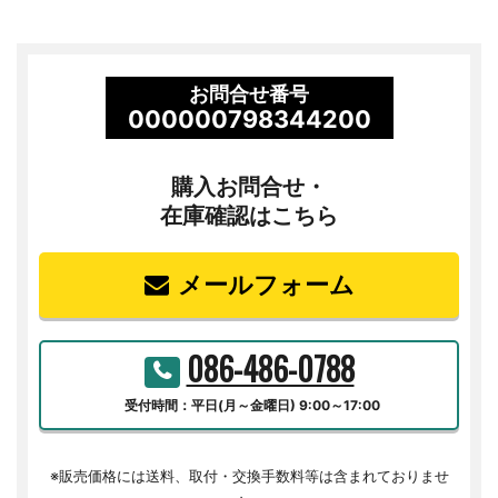
お問合せ番号
000000798344200
購入お問合せ・
在庫確認はこちら
メールフォーム
086-486-0788
受付時間：平日(月～金曜日) 9:00～17:00
※販売価格には送料、取付・交換手数料等は含まれておりませ