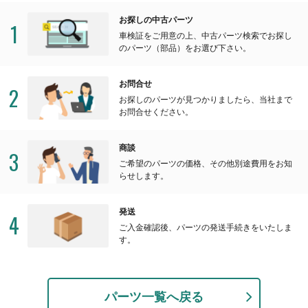
お探しの中古パーツ
1
車検証をご用意の上、中古パーツ検索でお探し
のパーツ（部品）をお選び下さい。
お問合せ
2
お探しのパーツが見つかりましたら、当社まで
お問合せください。
商談
3
ご希望のパーツの価格、その他別途費用をお知
らせします。
発送
4
ご入金確認後、パーツの発送手続きをいたしま
す。
パーツ一覧へ戻る