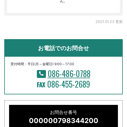
ん。
2021.01.23 更新
お電話でのお問合せ
受付時間：平日(月～金曜日) 9:00～17:00
086-486-0788
086-455-2689
お問合せ番号
000000798344200