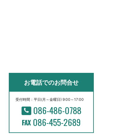
お電話でのお問合せ
受付時間：平日(月～金曜日) 9:00～17:00
086-486-0788
086-455-2689