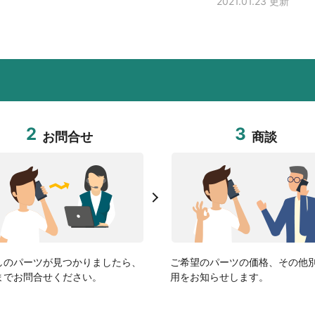
2021.01.23 更新
2
3
お問合せ
商談
しのパーツが見つかりましたら、
ご希望のパーツの価格、その他
までお問合せください。
用をお知らせします。