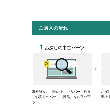
ご購入の流れ
1
お探しの中古パーツ
車検証をご用意の上、中古パーツ検索
お探
でお探しのパーツ（部品）をお選び下
当社
さい。