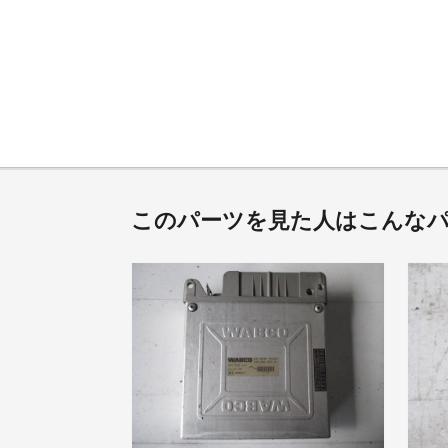
このパーツを見た人はこんな