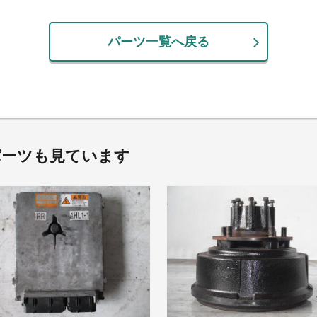
パーツ一覧へ戻る
パーツも見ています