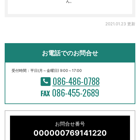
ん。
2021.01.23 更新
お電話でのお問合せ
受付時間：平日(月～金曜日) 9:00～17:00
086-486-0788
086-455-2689
お問合せ番号
000000769141220