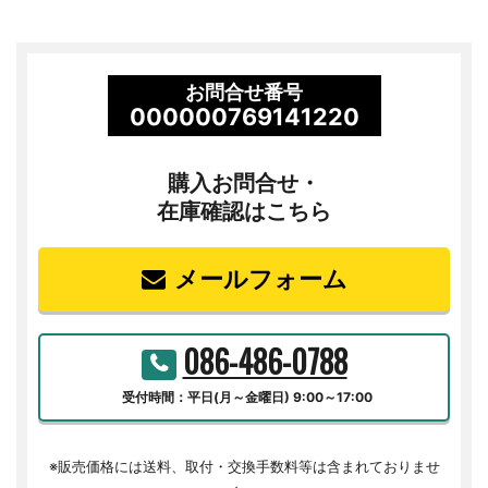
お問合せ番号
000000769141220
購入お問合せ・
在庫確認はこちら
メールフォーム
086-486-0788
受付時間：平日(月～金曜日) 9:00～17:00
※販売価格には送料、取付・交換手数料等は含まれておりませ