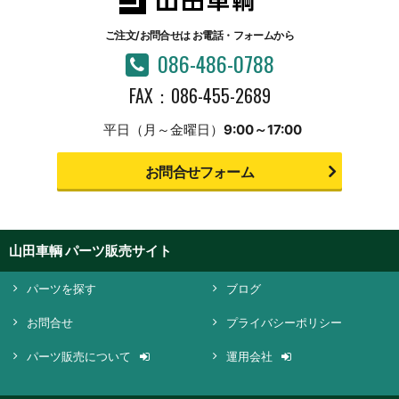
ご注文/お問合せは
お電話・フォームから
086-486-0788
FAX：086-455-2689
平日（月～金曜日）
9:00～17:00
お問合せフォーム
山田車輌 パーツ販売サイト
パーツを探す
ブログ
お問合せ
プライバシーポリシー
パーツ販売について
運用会社