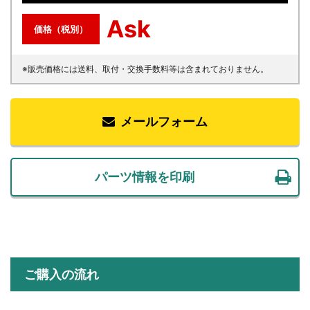
Ask
価格（税別）
※販売価格には送料、取付・交換手数料等は含まれておりません。
メールフォーム
パーツ情報を印刷
ご購入の流れ