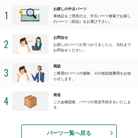
お探しの中古パーツ
1
車検証をご用意の上、中古パーツ検索でお探し
のパーツ（部品）をお選び下さい。
お問合せ
2
お探しのパーツが見つかりましたら、当社まで
お問合せください。
商談
3
ご希望のパーツの価格、その他別途費用をお知
らせします。
発送
4
ご入金確認後、パーツの発送手続きをいたしま
す。
パーツ一覧へ戻る