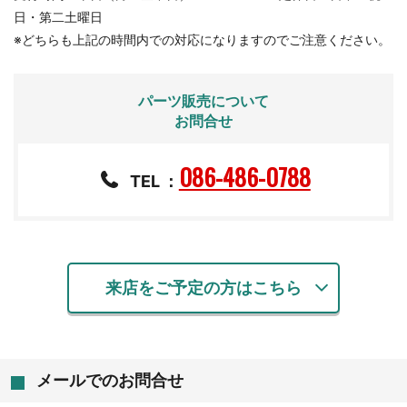
日・第二土曜日
※どちらも上記の時間内での対応になりますのでご注意ください。
パーツ販売について
お問合せ
086-486-0788
TEL
：
来店をご予定の方はこちら
メールでのお問合せ