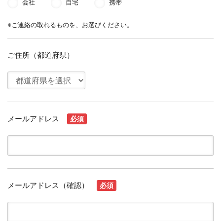
会社
自宅
携帯
※ご連絡の取れるものを、お選びください。
ご住所（都道府県）
メールアドレス
必須
メールアドレス（確認）
必須