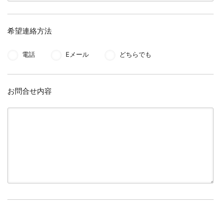
希望連絡方法
電話
Eメール
どちらでも
お問合せ内容