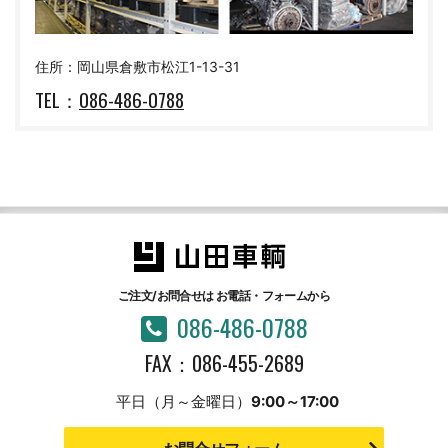
住所：岡山県倉敷市松江1-13-31
TEL：
086-486-0788
ご注文/お問合せは
お電話・フォームから
086-486-0788
FAX：086-455-2689
平日（月～金曜日）
9:00～17:00