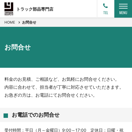
トラック部品専門店
TEL
MENU
HOME
お問合せ
お問合せ
料金のお見積、ご相談など、お気軽にお問合せください。
内容に合わせて、担当者が丁寧に対応させていただきます。
お急ぎの方は、お電話にてお問合せください。
お電話でのお問合せ
受付時間：平日（月～金曜日）9:00～17:00 定休日：日曜・祝