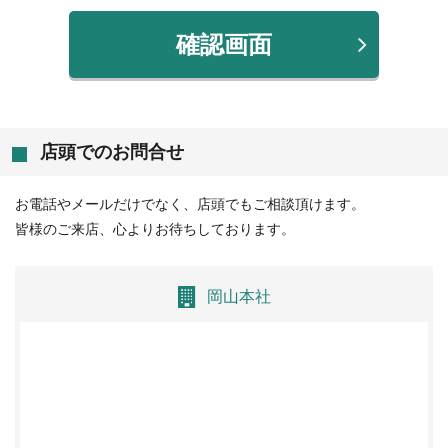
確認画面
店頭でのお問合せ
お電話やメールだけでなく、店頭でもご相談頂けます。
皆様のご来店、心よりお待ちしております。
岡山本社