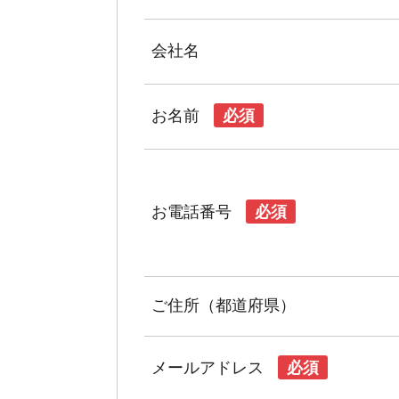
会社名
お名前
必須
お電話番号
必須
ご住所（都道府県）
メールアドレス
必須