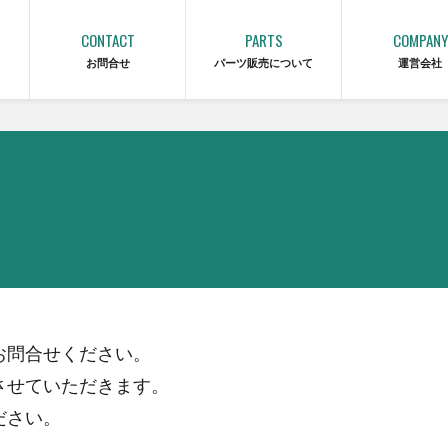
CONTACT
PARTS
COMPANY
お問合せ
パーツ販売について
運営会社
お問合せください。
させていただきます。
ださい。