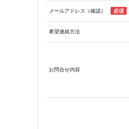
メールアドレス（確認）
必須
希望連絡方法
お問合せ内容