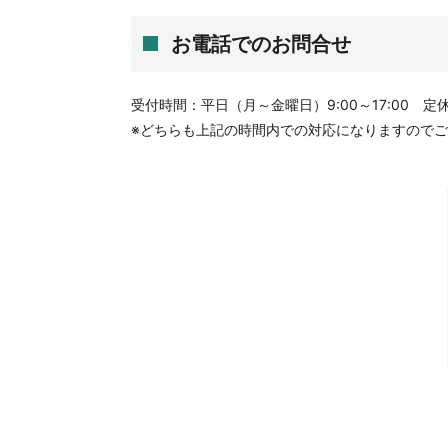
お電話でのお問合せ
受付時間：平日（月～金曜日）9:00～17:00 
※どちらも上記の時間内での対応になりますので