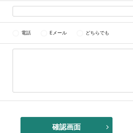
電話
Eメール
どちらでも
確認画面