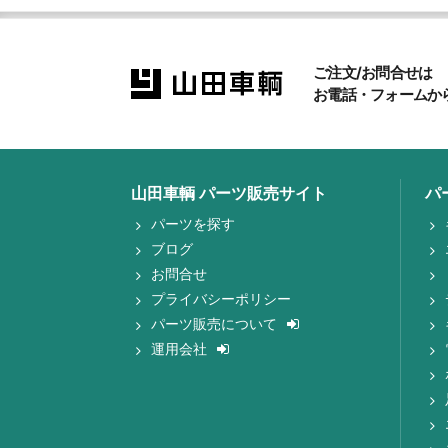
ご注文/お問合せは
お電話・フォームか
山田車輌 パーツ販売サイト
パ
パーツを探す
ブログ
お問合せ
プライバシーポリシー
パーツ販売について
運用会社