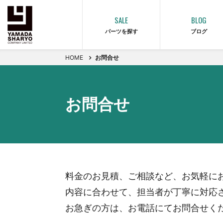
SALE
BLOG
パーツを探す
ブログ
HOME
お問合せ
お問合せ
料金のお見積、ご相談など、お気軽に
内容に合わせて、担当者が丁寧に対応
お急ぎの方は、お電話にてお問合せく