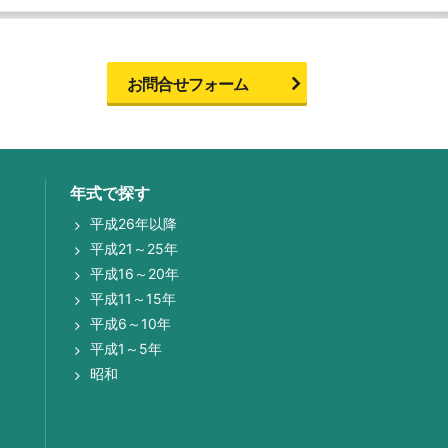
お問合せフォーム
年式で探す
平成26年以降
平成21～25年
平成16～20年
平成11～15年
平成6～10年
平成1～5年
昭和