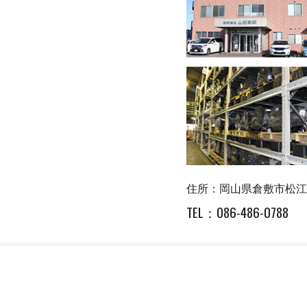
住所：岡山県倉敷市松江1-
TEL：
086-486-0788