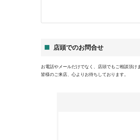
店頭でのお問合せ
お電話やメールだけでなく、店頭でもご相談頂け
皆様のご来店、心よりお待ちしております。