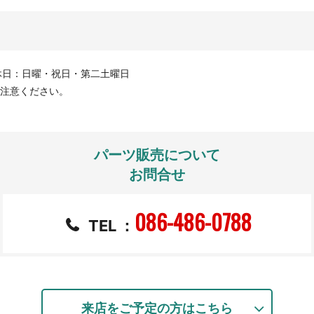
定休日：日曜・祝日・第二土曜日
ご注意ください。
パーツ販売について
お問合せ
086-486-0788
TEL
：
来店をご予定の方はこちら