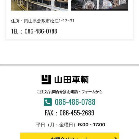
住所：岡山県倉敷市松江1-13-31
TEL：
086-486-0788
ご注文/お問合せは
お電話・フォームから
086-486-0788
FAX：086-455-2689
平日（月～金曜日）
9:00～17:00