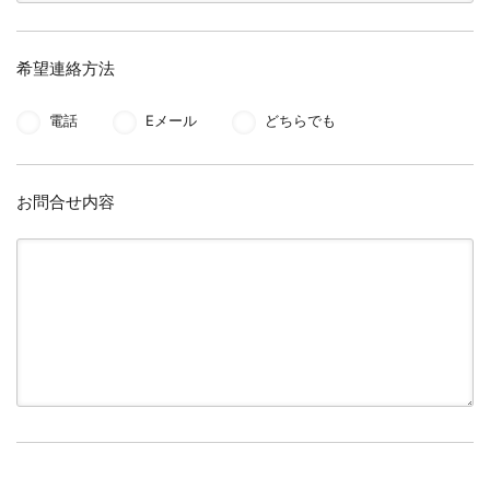
希望連絡方法
電話
Eメール
どちらでも
お問合せ内容