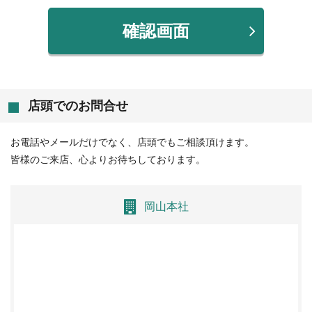
確認画面
店頭でのお問合せ
お電話やメールだけでなく、店頭でもご相談頂けます。
皆様のご来店、心よりお待ちしております。
岡山本社