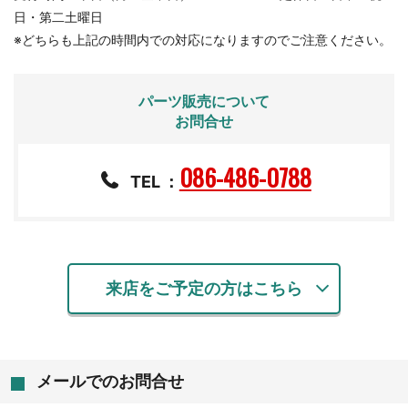
日・第二土曜日
※どちらも上記の時間内での対応になりますのでご注意ください。
パーツ販売について
お問合せ
086-486-0788
TEL
：
来店をご予定の方はこちら
メールでのお問合せ