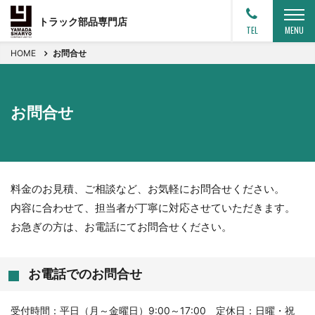
トラック部品専門店
TEL
MENU
HOME
お問合せ
お問合せ
料金のお見積、ご相談など、お気軽にお問合せください。
内容に合わせて、担当者が丁寧に対応させていただきます。
お急ぎの方は、お電話にてお問合せください。
お電話でのお問合せ
受付時間：平日（月～金曜日）9:00～17:00 定休日：日曜・祝