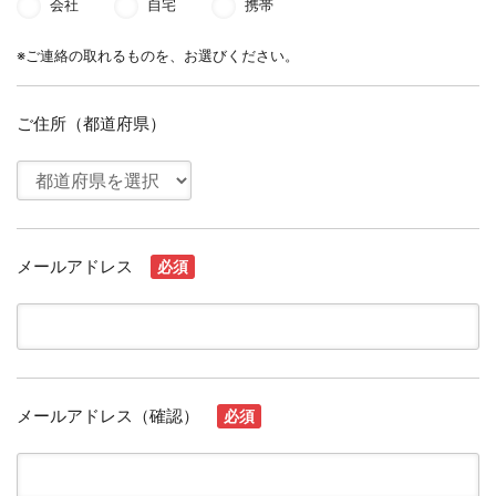
会社
自宅
携帯
※ご連絡の取れるものを、お選びください。
ご住所（都道府県）
メールアドレス
必須
メールアドレス（確認）
必須